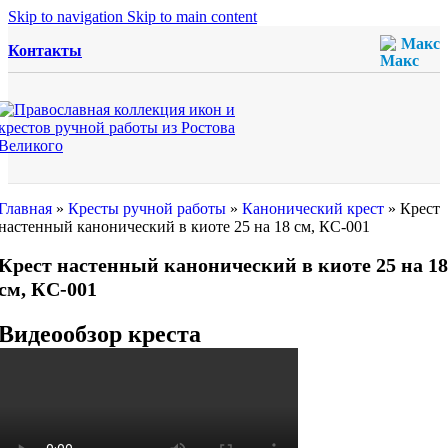
Skip to navigation
Skip to main content
Макс
Контакты
Главная
»
Кресты ручной работы
»
Канонический крест
»
Крест
настенный канонический в киоте 25 на 18 см, КС-001
Крест настенный канонический в киоте 25 на 18
см, КС-001
Видеообзор креста