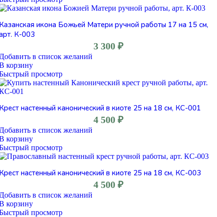
Казанская икона Божьей Матери ручной работы 17 на 15 см,
арт. К-003
3 300
₽
Добавить в список желаний
В корзину
Быстрый просмотр
Крест настенный канонический в киоте 25 на 18 см, КС-001
4 500
₽
Добавить в список желаний
В корзину
Быстрый просмотр
Крест настенный канонический в киоте 25 на 18 см, КС-003
4 500
₽
Добавить в список желаний
В корзину
Быстрый просмотр