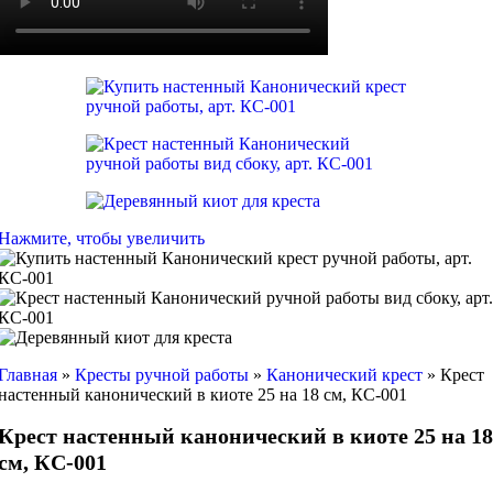
Нажмите, чтобы увеличить
Главная
»
Кресты ручной работы
»
Канонический крест
»
Крест
настенный канонический в киоте 25 на 18 см, КС-001
Крест настенный канонический в киоте 25 на 18
см, КС-001