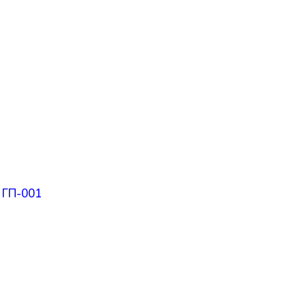
. ГП-001