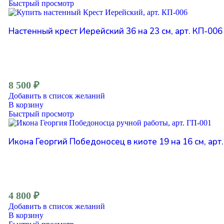
Быстрый просмотр
Настенный крест Иерейский 36 на 23 см, арт. КП-006
8 500
₽
Добавить в список желаний
В корзину
Быстрый просмотр
Икона Георгий Победоносец в киоте 19 на 16 см, арт
4 800
₽
Добавить в список желаний
В корзину