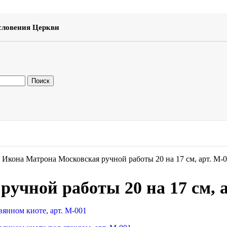
словения Церкви
Поиск
»
Икона Матрона Московская ручной работы 20 на 17 см, арт. М-
учной работы 20 на 17 см, а