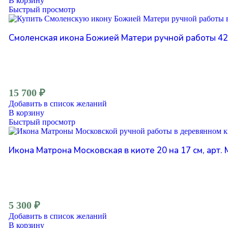
В корзину
Быстрый просмотр
Смоленская икона Божией Матери ручной работы 42 н
15 700
₽
Добавить в список желаний
В корзину
Быстрый просмотр
Икона Матрона Московская в киоте 20 на 17 см, арт.
5 300
₽
Добавить в список желаний
В корзину