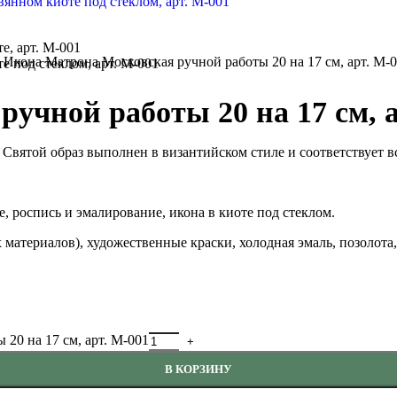
»
Икона Матрона Московская ручной работы 20 на 17 см, арт. М-
учной работы 20 на 17 см, а
Святой образ выполнен в византийском стиле и соответствует 
, роспись и эмалирование, икона в киоте под стеклом.
 материалов), художественные краски, холодная эмаль, позолота,
20 на 17 см, арт. М-001
В КОРЗИНУ