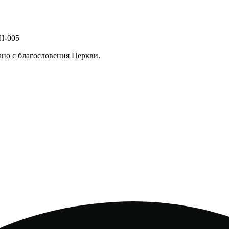
ано с благословения Церкви.