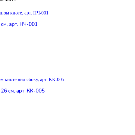
см, арт. НЧ-001
26 см, арт. КК-005