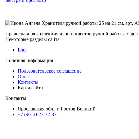
Быстрый просмотр
Православная коллекция икон и крестов ручной работы. Сдел
Некоторые разделы сайта
Блог
Полезная информация
Пользовательское соглашение
О нас
Контакты
Карта сайта
Контакты
Ярославская обл., г. Ростов Великий
+7 (961) 027-72-37