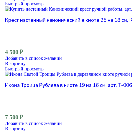
Быстрый просмотр
Крест настенный канонический в киоте 25 на 18 см, 
4 500
₽
Добавить в список желаний
В корзину
Быстрый просмотр
Икона Троица Рублева в киоте 19 на 16 см, арт. Т-006
7 500
₽
Добавить в список желаний
В корзину