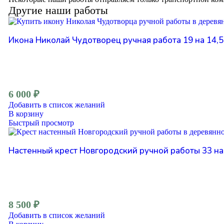
Другие наши работы
Икона Николай Чудотворец ручная работа 19 на 14,5 
6 000
₽
Добавить в список желаний
В корзину
Быстрый просмотр
Настенный крест Новгородский ручной работы 33 на 
8 500
₽
Добавить в список желаний