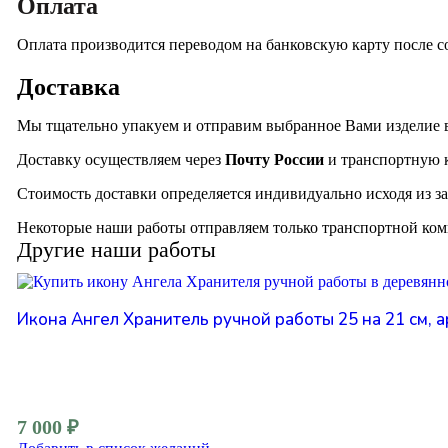
Оплата
Оплата производится переводом на банковскую карту после со
Доставка
Мы тщательно упакуем и отправим выбранное Вами изделие 
Доставку осуществляем через
Почту России
и транспортную
Стоимость доставки определяется индивидуально исходя из за
Некоторые наши работы отправляем только транспортной ком
Другие наши работы
Икона Ангел Хранитель ручной работы 25 на 21 см, а
7 000
₽