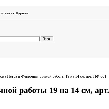
словения Церкви
Поиск
она Петра и Февронии ручной работы 19 на 14 см, арт. ПФ-001
ной работы 19 на 14 см, арт