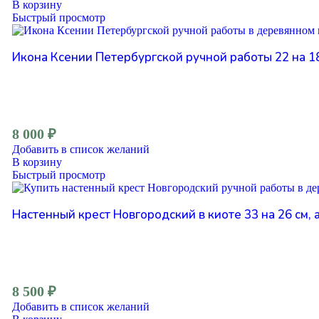
В корзину
Быстрый просмотр
Икона Ксении Петербургской ручной работы 22 на 18,
8 000
₽
Добавить в список желаний
В корзину
Быстрый просмотр
Настенный крест Новгородский в киоте 33 на 26 см, 
8 500
₽
Добавить в список желаний