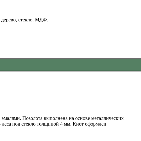
 дерево, стекло, МДФ.
 эмалями. Позолота выполнена на основе металлических
о леса под стекло толщиной 4 мм. Киот оформлен