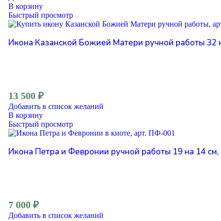
В корзину
Быстрый просмотр
Икона Казанской Божией Матери ручной работы 32 на
13 500
₽
Добавить в список желаний
В корзину
Быстрый просмотр
Икона Петра и Февронии ручной работы 19 на 14 см,
7 000
₽
Добавить в список желаний