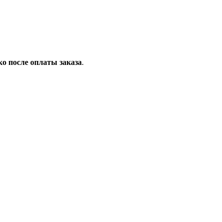
ко после оплаты заказа
.