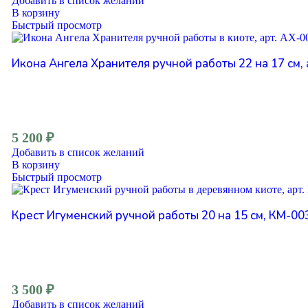
Добавить в список желаний
В корзину
Быстрый просмотр
Икона Ангела Хранителя ручной работы 22 на 17 см, 
5 200
₽
Добавить в список желаний
В корзину
Быстрый просмотр
Крест Игуменский ручной работы 20 на 15 см, КМ-00
3 500
₽
Добавить в список желаний