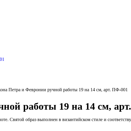
она Петра и Февронии ручной работы 19 на 14 см, арт. ПФ-001
ной работы 19 на 14 см, арт
оте. Святой образ выполнен в византийском стиле и соответств