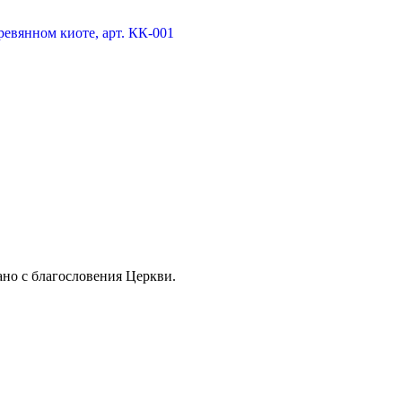
ано с благословения Церкви.