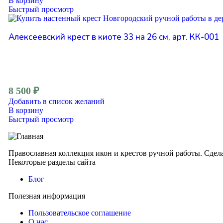
В корзину
Быстрый просмотр
Алексеевский крест в киоте 33 на 26 см, арт. КК-001
8 500
₽
Добавить в список желаний
В корзину
Быстрый просмотр
Православная коллекция икон и крестов ручной работы. Сдел
Некоторые разделы сайта
Блог
Полезная информация
Пользовательское соглашение
О нас