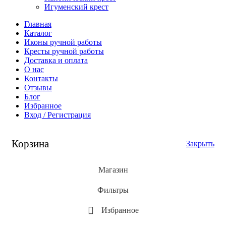
Игуменский крест
Главная
Каталог
Иконы ручной работы
Кресты ручной работы
Доставка и оплата
О нас
Контакты
Отзывы
Блог
Избранное
Вход / Регистрация
Корзина
Закрыть
Магазин
Фильтры
Избранное