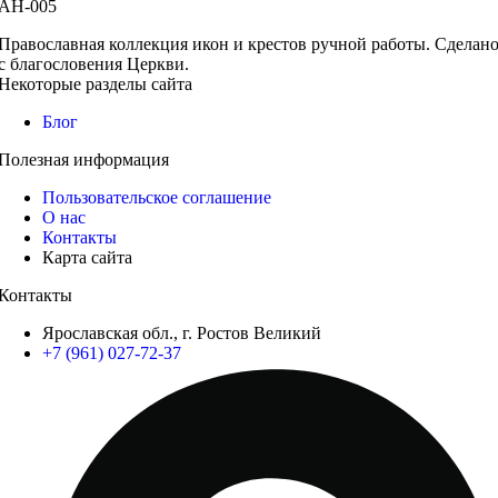
Православная коллекция икон и крестов ручной работы. Сделан
с благословения Церкви.
Некоторые разделы сайта
Блог
Полезная информация
Пользовательское соглашение
О нас
Контакты
Карта сайта
Контакты
Ярославская обл., г. Ростов Великий
+7 (961) 027-72-37