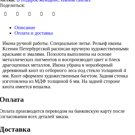
Поделиться:
Описание
Оплата и доставка
Икона ручной работы. Специальное литье. Рельеф иконы
Ксении Петербургской расписан вручную художественными
красками и эмалями. Позолота выполнена на основе
металлических пигментов и воспроизводит цвет и блеск
драгоценных металлов. Икона убрана в неразборный
деревянный киот из отборного леса под стекло толщиной 4
мм. Киот оформлен художественным багетом. Задняя стенка
изготовлена из МДФ толщиной 6 мм. На задней стороне
киота имеется вешалка.
Оплата
Оплата производится переводом на банковскую карту после
согласования всех деталей заказа.
Доставка