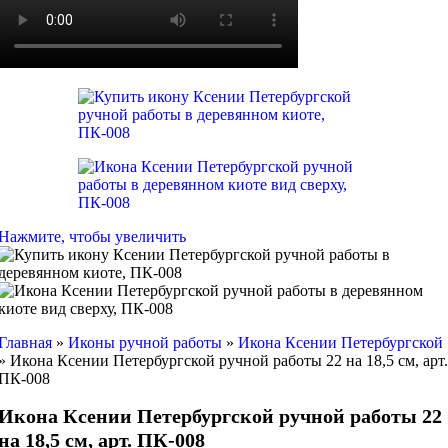
Нажмите, чтобы увеличить
Главная
»
Иконы ручной работы
»
Икона Ксении Петербургской
»
Икона Ксении Петербургской ручной работы 22 на 18,5 см, арт.
ПК-008
Икона Ксении Петербургской ручной работы 22
на 18,5 см, арт. ПК-008