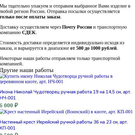
Мы тщательно упакуем и отправим выбранное Вами изделие в
любой регион России. Отправка посылки осуществляется
только после оплаты заказа
.
Доставку осуществляем через
Почту России
и транспортную
компанию
СДЕК
.
Стоимость доставки определяется индивидуально исходя из
заказа, и варьируется в диапазоне
от 500 до 1000 рублей
.
Некоторые наши работы отправляем только транспортной
компанией.
Другие наши работы
Икона Николай Чудотворец ручная работа 19 на 14,5 см, арт.
НЧ-001
6 000
₽
Настенный крест Иерейский ручной работы 36 на 23 см, арт.
КП-001