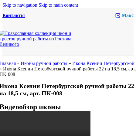
Skip to navigation
Skip to main content
Контакты
Макс
Главная
»
Иконы ручной работы
»
Икона Ксении Петербургской
»
Икона Ксении Петербургской ручной работы 22 на 18,5 см, арт.
ПК-008
Икона Ксении Петербургской ручной работы 22
на 18,5 см, арт. ПК-008
Видеообзор иконы