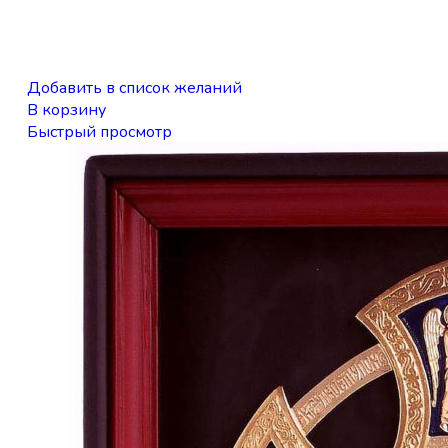
Добавить в список желаний
В корзину
Быстрый просмотр