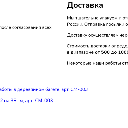
Доставка
Мы тщательно упакуем и о
России. Отправка посылки 
осле согласования всех
Доставку осуществляем че
Стоимость доставки определ
в диапазоне
от 500 до 100
Некоторые наши работы отп
 на 38 см, арт. СМ-003