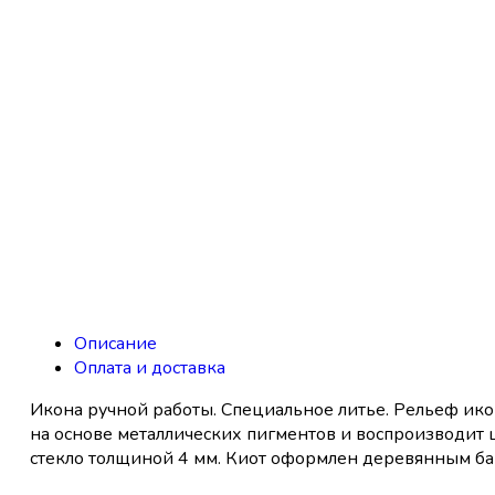
Описание
Оплата и доставка
Икона ручной работы. Специальное литье. Рельеф ик
на основе металлических пигментов и воспроизводит 
стекло толщиной 4 мм. Киот оформлен деревянным баг