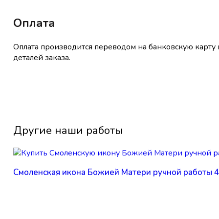
Оплата
Оплата производится переводом на банковскую карту п
деталей заказа.
Другие наши работы
Смоленская икона Божией Матери ручной работы 42