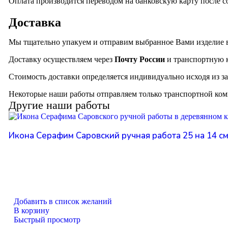
Оплата производится переводом на банковскую карту после со
Доставка
Мы тщательно упакуем и отправим выбранное Вами изделие 
Доставку осуществляем через
Почту России
и транспортную
Стоимость доставки определяется индивидуально исходя из за
Некоторые наши работы отправляем только транспортной ком
Другие наши работы
Икона Серафим Саровский ручная работа 25 на 14 см
Добавить в список желаний
В корзину
Быстрый просмотр