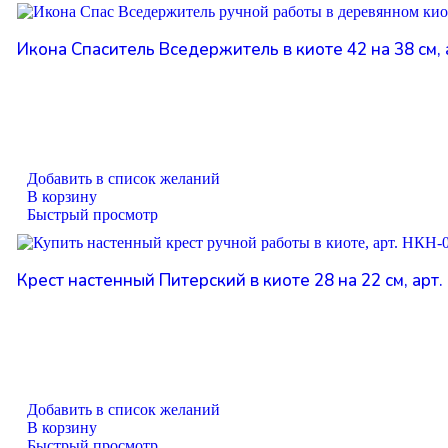
Икона Спаситель Вседержитель в киоте 42 на 38 см,
Добавить в список желаний
В корзину
Быстрый просмотр
Крест настенный Питерский в киоте 28 на 22 см, арт
Добавить в список желаний
В корзину
Быстрый просмотр