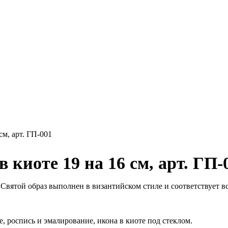
см, арт. ГП-001
 киоте 19 на 16 см, арт. ГП-
Святой образ выполнен в византийском стиле и соответствует 
, роспись и эмалирование, икона в киоте под стеклом.