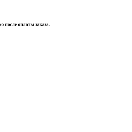
ко после оплаты заказа
.