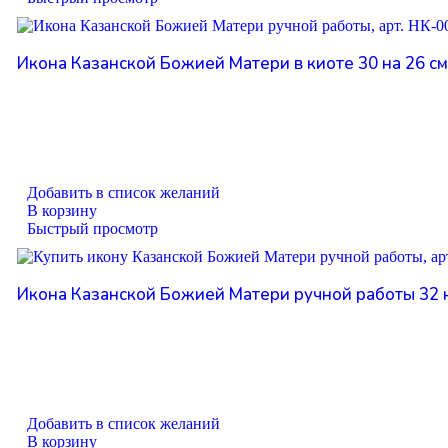
Икона Казанской Божией Матери в киоте 30 на 26 см,
Добавить в список желаний
В корзину
Быстрый просмотр
Икона Казанской Божией Матери ручной работы 32 на
Добавить в список желаний
В корзину