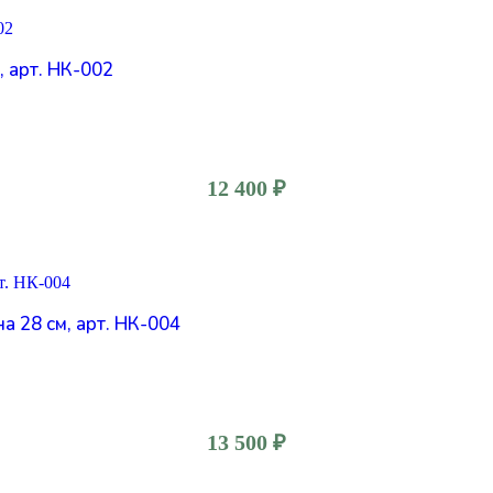
 арт. НК-002
12 400
₽
 28 см, арт. НК-004
13 500
₽