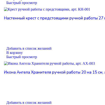
Быстрый просмотр
Настенный крест с предстоящими ручной работы 27 н
Добавить в список желаний
В корзину
Быстрый просмотр
Икона Ангела Хранителя ручной работы 20 на 15 см, 
Добавить в список желаний