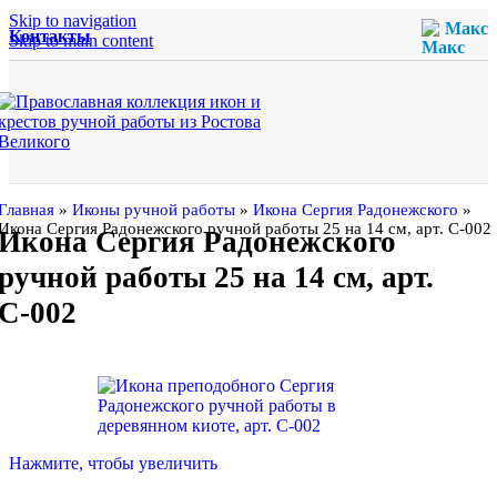
Skip to navigation
Макс
Контакты
Skip to main content
Главная
»
Иконы ручной работы
»
Икона Сергия Радонежского
»
Икона Сергия Радонежского ручной работы 25 на 14 см, арт. С-002
Икона Сергия Радонежского
ручной работы 25 на 14 см, арт.
С-002
Нажмите, чтобы увеличить