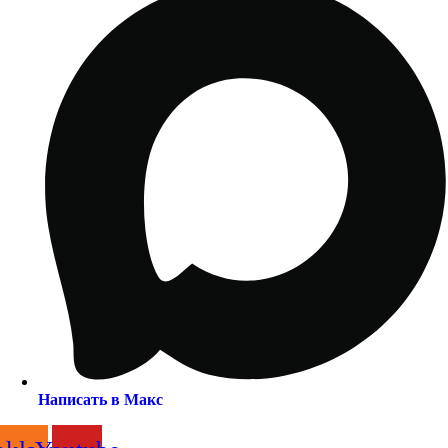
Написать в Макс