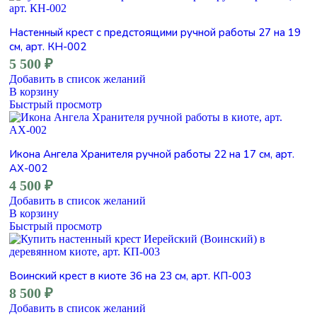
Настенный крест с предстоящими ручной работы 27 на 19
см, арт. КН-002
5 500
₽
Добавить в список желаний
В корзину
Быстрый просмотр
Икона Ангела Хранителя ручной работы 22 на 17 см, арт.
АХ-002
4 500
₽
Добавить в список желаний
В корзину
Быстрый просмотр
Воинский крест в киоте 36 на 23 см, арт. КП-003
8 500
₽
Добавить в список желаний