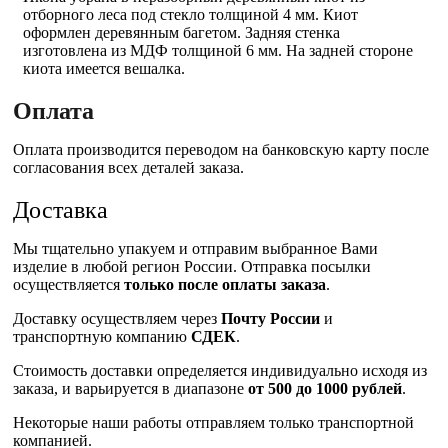
отборного леса под стекло толщиной 4 мм. Киот
оформлен деревянным багетом. Задняя стенка
изготовлена из МДФ толщиной 6 мм. На задней стороне
киота имеется вешалка.
Оплата
Оплата производится переводом на банковскую карту после
согласования всех деталей заказа.
Доставка
Мы тщательно упакуем и отправим выбранное Вами
изделие в любой регион России. Отправка посылки
осуществляется
только после оплаты заказа
.
Доставку осуществляем через
Почту России
и
транспортную компанию
СДЕК
.
Стоимость доставки определяется индивидуально исходя из
заказа, и варьируется в диапазоне
от 500 до 1000 рублей
.
Некоторые наши работы отправляем только транспортной
компанией.