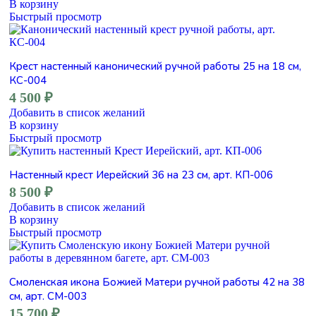
В корзину
Быстрый просмотр
Крест настенный канонический ручной работы 25 на 18 см,
КС-004
4 500
₽
Добавить в список желаний
В корзину
Быстрый просмотр
Настенный крест Иерейский 36 на 23 см, арт. КП-006
8 500
₽
Добавить в список желаний
В корзину
Быстрый просмотр
Смоленская икона Божией Матери ручной работы 42 на 38
см, арт. СМ-003
15 700
₽