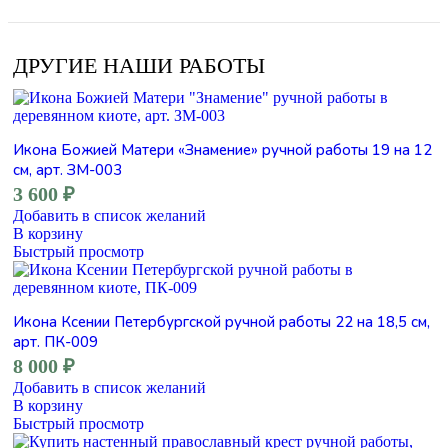
ДРУГИЕ НАШИ РАБОТЫ
Икона Божией Матери «Знамение» ручной работы 19 на 12
см, арт. ЗМ-003
3 600
₽
Добавить в список желаний
В корзину
Быстрый просмотр
Икона Ксении Петербургской ручной работы 22 на 18,5 см,
арт. ПК-009
8 000
₽
Добавить в список желаний
В корзину
Быстрый просмотр