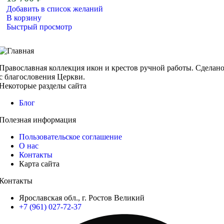
Добавить в список желаний
В корзину
Быстрый просмотр
Православная коллекция икон и крестов ручной работы. Сделан
с благословения Церкви.
Некоторые разделы сайта
Блог
Полезная информация
Пользовательское соглашение
О нас
Контакты
Карта сайта
Контакты
Ярославская обл., г. Ростов Великий
+7 (961) 027-72-37