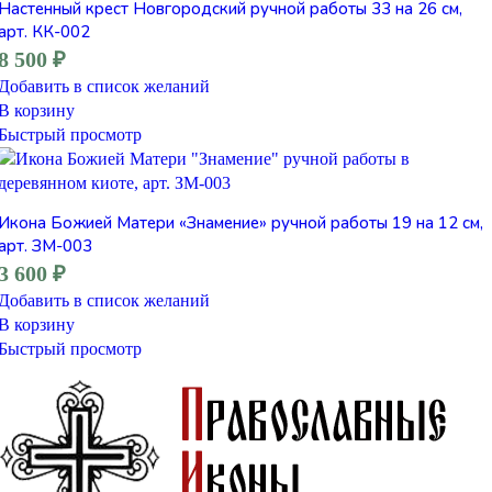
Настенный крест Новгородский ручной работы 33 на 26 см,
арт. КК-002
8 500
₽
Добавить в список желаний
В корзину
Быстрый просмотр
Икона Божией Матери «Знамение» ручной работы 19 на 12 см,
арт. ЗМ-003
3 600
₽
Добавить в список желаний
В корзину
Быстрый просмотр