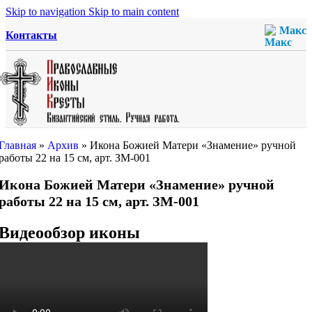
Skip to navigation
Skip to main content
Макс
Контакты
Главная
»
Архив
»
Икона Божией Матери «Знамение» ручной
работы 22 на 15 см, арт. ЗМ-001
Икона Божией Матери «Знамение» ручной
работы 22 на 15 см, арт. ЗМ-001
Видеообзор иконы