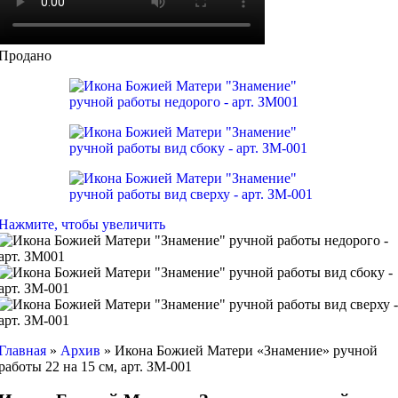
Продано
Нажмите, чтобы увеличить
Главная
»
Архив
»
Икона Божией Матери «Знамение» ручной
работы 22 на 15 см, арт. ЗМ-001