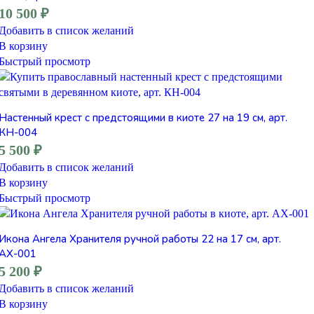
10 500
₽
Добавить в список желаний
В корзину
Быстрый просмотр
Настенный крест с предстоящими в киоте 27 на 19 см, арт.
КН-004
5 500
₽
Добавить в список желаний
В корзину
Быстрый просмотр
Икона Ангела Хранителя ручной работы 22 на 17 см, арт.
АХ-001
5 200
₽
Добавить в список желаний
В корзину