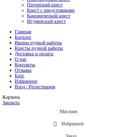
Питерский крест
Крест с предстоящими
Канонический крест
Игуменский крест
Главная
Каталог
Иконы ручной работы
Кресты ручной работы
Доставка и оплата
О нас
Контакты
Отзывы
Блог
Избранное
Вход / Регистрация
Корзина
Закрыть
Магазин
Избранное
Заказ