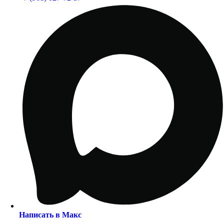
Написать в Макс