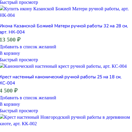
Быстрый просмотр
Икона Казанской Божией Матери ручной работы 32 на 28 см,
арт. НК-004
13 500
₽
Добавить в список желаний
В корзину
Быстрый просмотр
Крест настенный канонический ручной работы 25 на 18 см,
КС-004
4 500
₽
Добавить в список желаний
В корзину
Быстрый просмотр