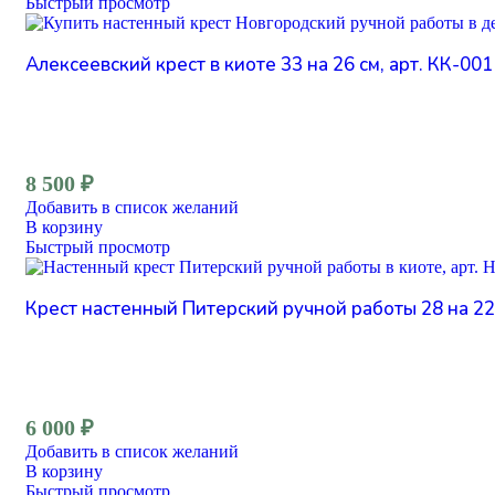
Быстрый просмотр
Алексеевский крест в киоте 33 на 26 см, арт. КК-001
8 500
₽
Добавить в список желаний
В корзину
Быстрый просмотр
Крест настенный Питерский ручной работы 28 на 22 
6 000
₽
Добавить в список желаний
В корзину
Быстрый просмотр