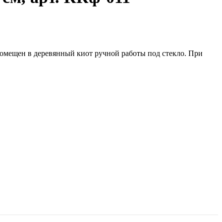
омещен в деревянный киот ручной работы под стекло. При