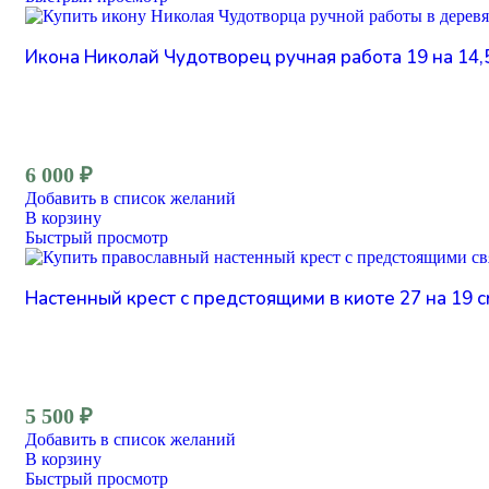
Икона Николай Чудотворец ручная работа 19 на 14,5
6 000
₽
Добавить в список желаний
В корзину
Быстрый просмотр
Настенный крест с предстоящими в киоте 27 на 19 с
5 500
₽
Добавить в список желаний
В корзину
Быстрый просмотр