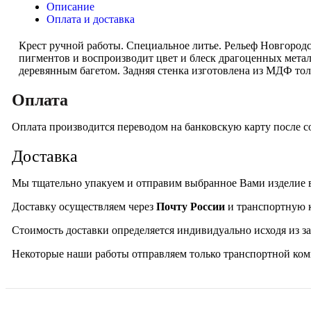
Описание
Оплата и доставка
Крест ручной работы. Специальное литье. Рельеф Новгород
пигментов и воспроизводит цвет и блеск драгоценных метал
деревянным багетом. Задняя стенка изготовлена из МДФ тол
Оплата
Оплата производится переводом на банковскую карту после со
Доставка
Мы тщательно упакуем и отправим выбранное Вами изделие 
Доставку осуществляем через
Почту России
и транспортную
Стоимость доставки определяется индивидуально исходя из за
Некоторые наши работы отправляем только транспортной ком