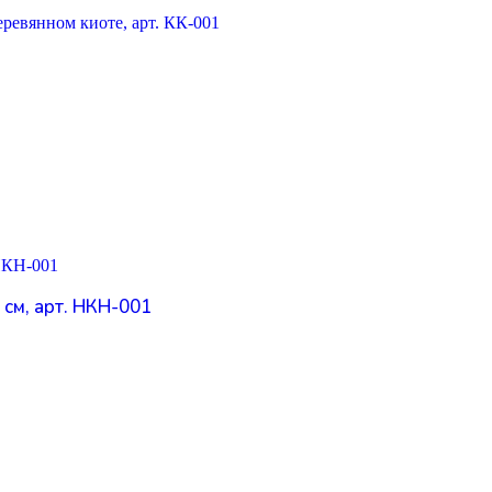
см, арт. НКН-001