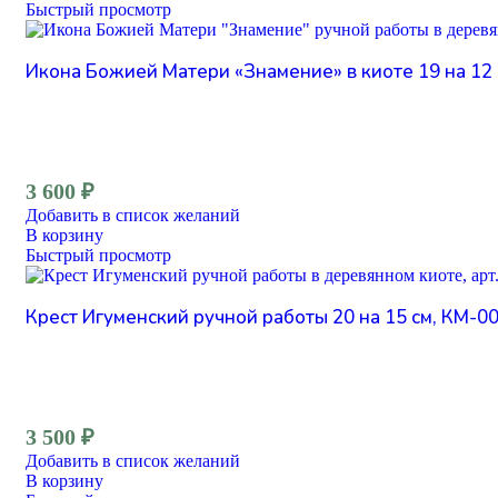
Быстрый просмотр
Икона Божией Матери «Знамение» в киоте 19 на 12 
3 600
₽
Добавить в список желаний
В корзину
Быстрый просмотр
Крест Игуменский ручной работы 20 на 15 см, КМ-0
3 500
₽
Добавить в список желаний
В корзину