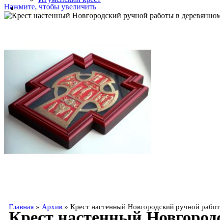
Нажмите, чтобы увеличить
Главная
»
Архив
»
Крест настенный Новгородский ручной работы
Крест настенный Новгородс