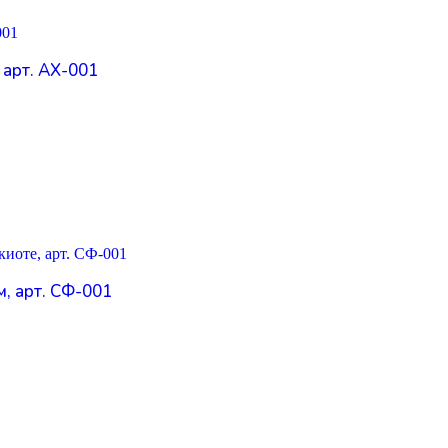
 арт. АХ-001
, арт. СФ-001