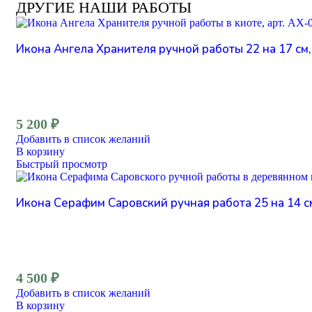
ДРУГИЕ НАШИ РАБОТЫ
Икона Ангела Хранителя ручной работы 22 на 17 см,
5 200
₽
Добавить в список желаний
В корзину
Быстрый просмотр
Икона Серафим Саровский ручная работа 25 на 14 см
4 500
₽
Добавить в список желаний
В корзину