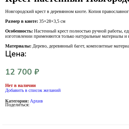
Новгородский крест в деревянном киоте. Копия православног
Размер в киоте:
35×28×3,5 см
Особенность:
Настенный крест полностью ручной работы, ед
изготовлении применяются только натуральные материалы и 
Материалы:
Дерево, деревянный багет, композитные материа
Цена:
12 700
₽
Нет в наличии
Добавить в список желаний
Категория:
Архив
Поделиться: