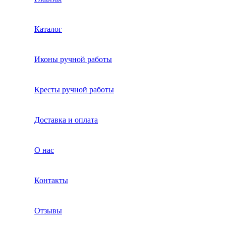
Каталог
Иконы ручной работы
Кресты ручной работы
Доставка и оплата
О нас
Контакты
Отзывы