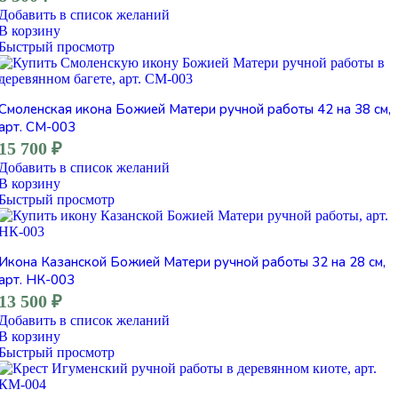
Добавить в список желаний
В корзину
Быстрый просмотр
Смоленская икона Божией Матери ручной работы 42 на 38 см,
арт. СМ-003
15 700
₽
Добавить в список желаний
В корзину
Быстрый просмотр
Икона Казанской Божией Матери ручной работы 32 на 28 см,
арт. НК-003
13 500
₽
Добавить в список желаний
В корзину
Быстрый просмотр