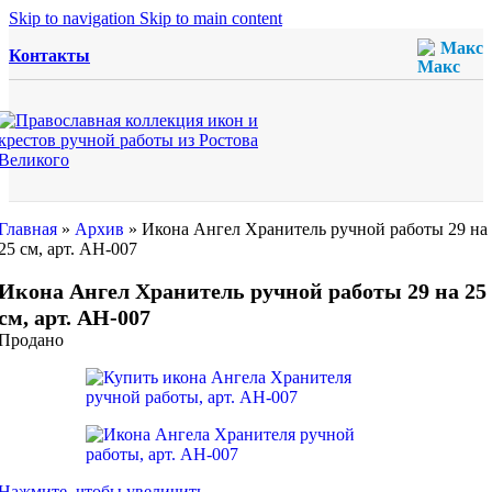
Skip to navigation
Skip to main content
Макс
Контакты
Главная
»
Архив
»
Икона Ангел Хранитель ручной работы 29 на
25 см, арт. АН-007
Икона Ангел Хранитель ручной работы 29 на 25
см, арт. АН-007
Продано
Нажмите, чтобы увеличить