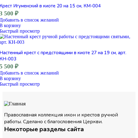
Крест Игуменский в киоте 20 на 15 см, КМ-004
3 500
₽
Добавить в список желаний
В корзину
Быстрый просмотр
Настенный крест с предстоящими в киоте 27 на 19 см, арт.
КН-003
5 500
₽
Добавить в список желаний
В корзину
Быстрый просмотр
Православная коллекция икон и крестов ручной
работы. Сделано с благословения Церкви.
Некоторые разделы сайта