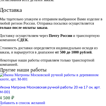
Доставка
Мы тщательно упакуем и отправим выбранное Вами изделие в
любой регион России. Отправка посылки осуществляется
только после оплаты заказа
.
Доставку осуществляем через
Почту России
и транспортную
компанию
СДЕК
.
Стоимость доставки определяется индивидуально исходя из
заказа, и варьируется в диапазоне
от 500 до 1000 рублей
.
Некоторые наши работы отправляем только транспортной
компанией.
Другие наши работы
Икона Матрона Московская ручной работы 20 на 17 см, арт.
М-001
4 500
₽
Добавить в список желаний