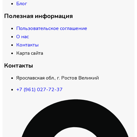
Блог
Полезная информация
Пользовательское соглашение
О нас
Контакты
Карта сайта
Контакты
Ярославская обл., г. Ростов Великий
+7 (961) 027-72-37