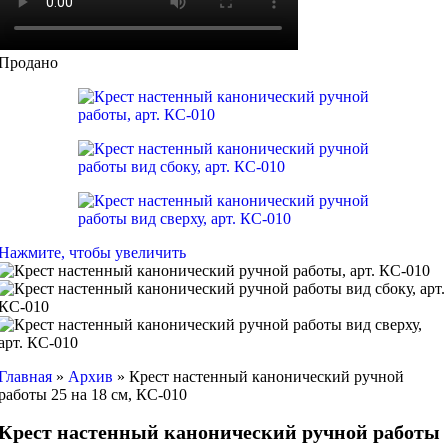
Продано
Нажмите, чтобы увеличить
Главная
»
Архив
»
Крест настенный канонический ручной
работы 25 на 18 см, КС-010
Крест настенный канонический ручной работы