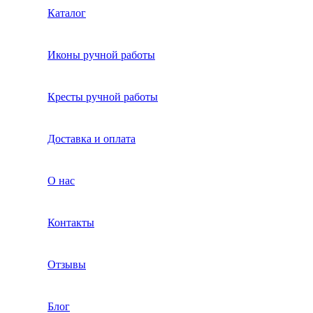
Каталог
Иконы ручной работы
Кресты ручной работы
Доставка и оплата
О нас
Контакты
Отзывы
Блог