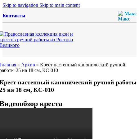
Skip to navigation
Skip to main content
Макс
Контакты
Главная
»
Архив
»
Крест настенный канонический ручной
работы 25 на 18 см, КС-010
Крест настенный канонический ручной работы
25 на 18 см, КС-010
Видеообзор креста