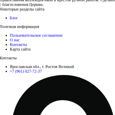
с благословения Церкви.
Некоторые разделы сайта
Блог
Полезная информация
Пользовательское соглашение
О нас
Контакты
Карта сайта
Контакты
Ярославская обл., г. Ростов Великий
+7 (961) 027-72-37