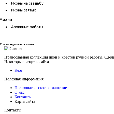
Иконы на свадьбу
Иконы святых
Архив
Архивные работы
Мы на одноклассниках
Православная коллекция икон и крестов ручной работы. Сдел
Некоторые разделы сайта
Блог
Полезная информация
Пользовательское соглашение
О нас
Контакты
Карта сайта
Контакты