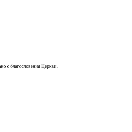
ано с благословения Церкви.